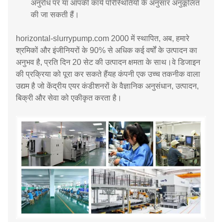
अनुरोध पर या आपकी कार्य परिस्थितियों के अनुसार अनुकूलित
की जा सकती हैं।
horizontal-slurrypump.com 2000 में स्थापित, अब, हमारे
श्रमिकों और इंजीनियरों के 90% से अधिक कई वर्षों के उत्पादन का
अनुभव है, प्रति दिन 20 सेट की उत्पादन क्षमता के साथ।वे डिजाइन
की प्रक्रिया को पूरा कर सकते हैंयह कंपनी एक उच्च तकनीक वाला
उद्यम है जो केंद्रीय एयर कंडीशनरों के वैज्ञानिक अनुसंधान, उत्पादन,
बिक्री और सेवा को एकीकृत करता है।