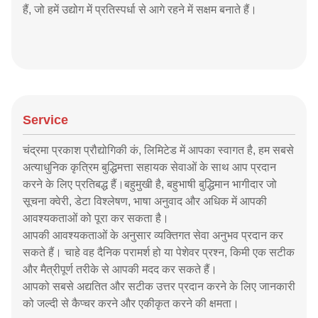
हैं, जो हमें उद्योग में प्रतिस्पर्धा से आगे रहने में सक्षम बनाते हैं।
Service
चंद्रमा प्रकाश प्रौद्योगिकी कं, लिमिटेड में आपका स्वागत है, हम सबसे
अत्याधुनिक कृत्रिम बुद्धिमत्ता सहायक सेवाओं के साथ आप प्रदान
करने के लिए प्रतिबद्ध हैं।बहुमुखी है, बहुभाषी बुद्धिमान भागीदार जो
सूचना क्वेरी, डेटा विश्लेषण, भाषा अनुवाद और अधिक में आपकी
आवश्यकताओं को पूरा कर सकता है।
आपकी आवश्यकताओं के अनुसार व्यक्तिगत सेवा अनुभव प्रदान कर
सकते हैं। चाहे वह दैनिक परामर्श हो या पेशेवर प्रश्न, किमी एक सटीक
और मैत्रीपूर्ण तरीके से आपकी मदद कर सकते हैं।
आपको सबसे अद्यतित और सटीक उत्तर प्रदान करने के लिए जानकारी
को जल्दी से कैप्चर करने और एकीकृत करने की क्षमता।