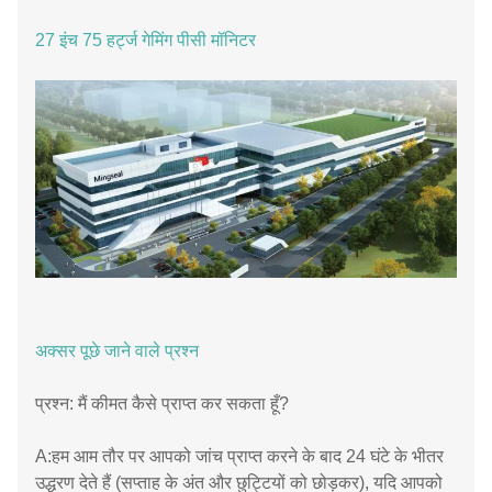
27 इंच 75 हर्ट्ज गेमिंग पीसी मॉनिटर
अक्सर पूछे जाने वाले प्रश्न
प्रश्न: मैं कीमत कैसे प्राप्त कर सकता हूँ?
A:हम आम तौर पर आपको जांच प्राप्त करने के बाद 24 घंटे के भीतर
उद्धरण देते हैं (सप्ताह के अंत और छुट्टियों को छोड़कर), यदि आपको