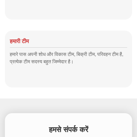
हमारी टीम
हमारे पास अपनी शोध और विकास टीम, बिक्री टीम, परिवहन टीम है,
प्रत्येक टीम सदस्य बहुत जिम्मेदार है।
हमसे संपर्क करें