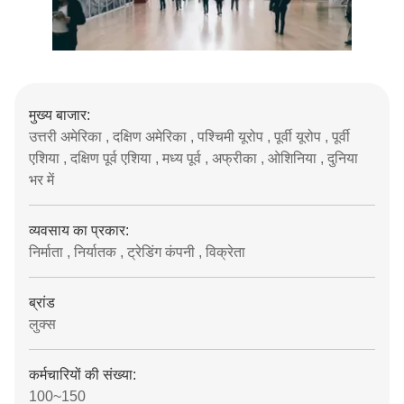
मुख्य बाजार:
उत्तरी अमेरिका , दक्षिण अमेरिका , पश्चिमी यूरोप , पूर्वी यूरोप , पूर्वी
एशिया , दक्षिण पूर्व एशिया , मध्य पूर्व , अफ्रीका , ओशिनिया , दुनिया
भर में
व्यवसाय का प्रकार:
निर्माता , निर्यातक , ट्रेडिंग कंपनी , विक्रेता
ब्रांड
लुक्स
कर्मचारियों की संख्या:
100~150