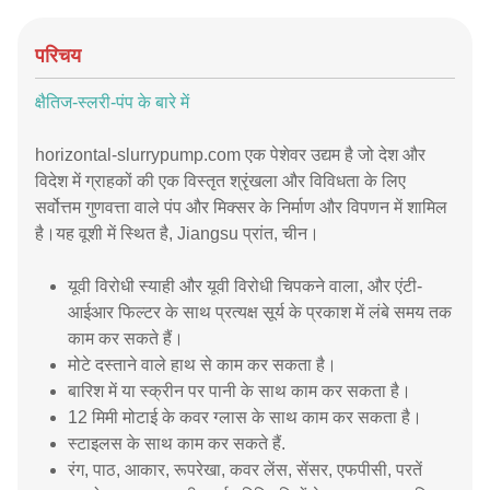
परिचय
क्षैतिज-स्लरी-पंप के बारे में
horizontal-slurrypump.com एक पेशेवर उद्यम है जो देश और
विदेश में ग्राहकों की एक विस्तृत श्रृंखला और विविधता के लिए
सर्वोत्तम गुणवत्ता वाले पंप और मिक्सर के निर्माण और विपणन में शामिल
है।यह वूशी में स्थित है, Jiangsu प्रांत, चीन।
यूवी विरोधी स्याही और यूवी विरोधी चिपकने वाला, और एंटी-
आईआर फिल्टर के साथ प्रत्यक्ष सूर्य के प्रकाश में लंबे समय तक
काम कर सकते हैं।
मोटे दस्ताने वाले हाथ से काम कर सकता है।
बारिश में या स्क्रीन पर पानी के साथ काम कर सकता है।
12 मिमी मोटाई के कवर ग्लास के साथ काम कर सकता है।
स्टाइलस के साथ काम कर सकते हैं.
रंग, पाठ, आकार, रूपरेखा, कवर लेंस, सेंसर, एफपीसी, परतें