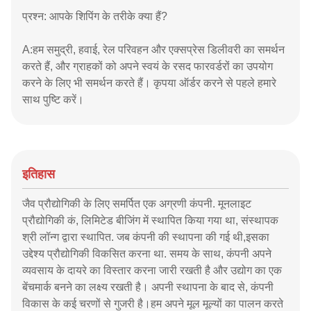
प्रश्न: आपके शिपिंग के तरीके क्या हैं?
A:हम समुद्री, हवाई, रेल परिवहन और एक्सप्रेस डिलीवरी का समर्थन
करते हैं, और ग्राहकों को अपने स्वयं के रसद फारवर्डरों का उपयोग
करने के लिए भी समर्थन करते हैं। कृपया ऑर्डर करने से पहले हमारे
साथ पुष्टि करें।
इतिहास
जैव प्रौद्योगिकी के लिए समर्पित एक अग्रणी कंपनी. मूनलाइट
प्रौद्योगिकी कं, लिमिटेड बीजिंग में स्थापित किया गया था, संस्थापक
श्री लॉन्ग द्वारा स्थापित. जब कंपनी की स्थापना की गई थी,इसका
उद्देश्य प्रौद्योगिकी विकसित करना था. समय के साथ, कंपनी अपने
व्यवसाय के दायरे का विस्तार करना जारी रखती है और उद्योग का एक
बेंचमार्क बनने का लक्ष्य रखती है। अपनी स्थापना के बाद से, कंपनी
विकास के कई चरणों से गुजरी है।हम अपने मूल मूल्यों का पालन करते