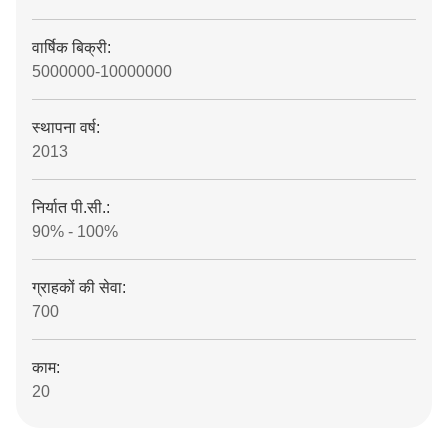
वार्षिक बिक्री:
5000000-10000000
स्थापना वर्ष:
2013
निर्यात पी.सी.:
90% - 100%
ग्राहकों की सेवा:
700
काम:
20