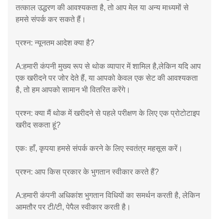
तत्काल उद्धरण की आवश्यकता है, तो आप मेल या अन्य माध्यमों से
हमसे संपर्क कर सकते हैं।
प्रश्न: न्यूनतम आदेश क्या है?
A:हमारी कंपनी मुख्य रूप से थोक व्यापार में शामिल है,लेकिन यदि आप
एक खरीदने पर जोर देते हैं, या आपको केवल एक सेट की आवश्यकता
है, तो हम आपको सामान भी वितरित करेंगे।
प्रश्न: क्या मैं थोक में खरीदने से पहले परीक्षण के लिए एक प्रोटोटाइप
खरीद सकता हूं?
एकः हाँ, कृपया हमसे संपर्क करने के लिए स्वतंत्र महसूस करें।
प्रश्न: आप किस प्रकार के भुगतान स्वीकार करते हैं?
A:हमारी कंपनी अधिकांश भुगतान विधियों का समर्थन करती है, लेकिन
आमतौर पर टी/टी, पेपैल स्वीकार करती है।