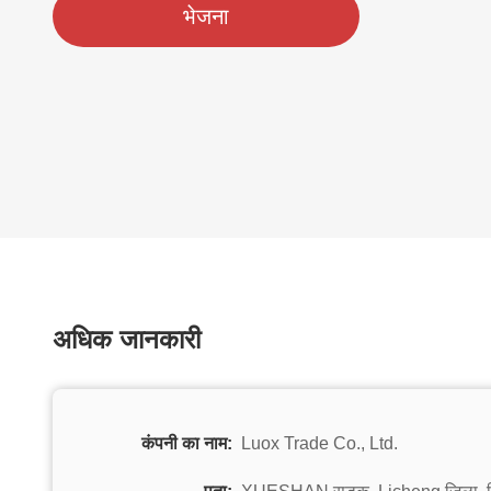
भेजना
अधिक जानकारी
कंपनी का नाम:
Luox Trade Co., Ltd.