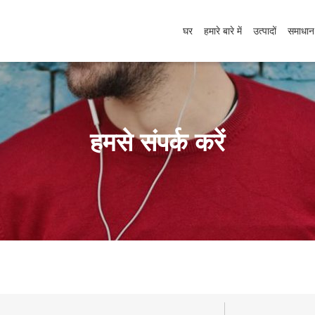
घर
हमारे बारे में
उत्पादों
समाधान
हमसे संपर्क करें