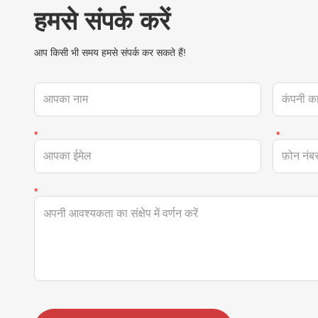
हमसे संपर्क करें
आप किसी भी समय हमसे संपर्क कर सकते हैं!