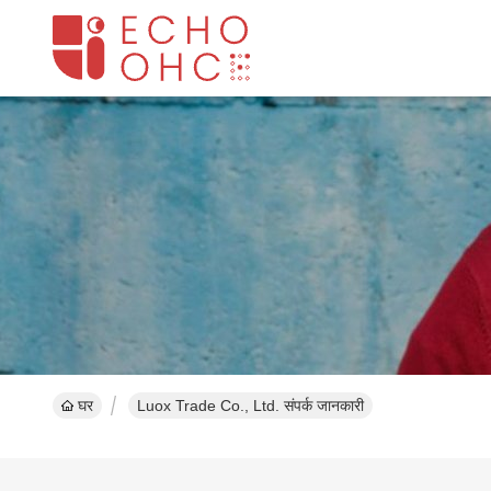
घर
Luox Trade Co., Ltd. संपर्क जानकारी