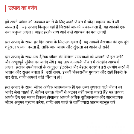
उत्पाद का वर्णन
हमें अपने जीवन को उज्ज्वल बनाने के लिए अपने जीवन में थोड़ा बदलाव करने की
जरूरत है। यह उत्पाद बिल्कुल वही है जिसकी आपको आवश्यकता है, यह आपको एक
नया अनुभव लाएगा। आइए इसके साथ आने वाले आश्चर्य का पता लगाएं!
इस उत्पाद के साथ, हर दिन त्वचा के लिए एक दावत है! यह आपको देखभाल की एक पूरी
श्रृंखला प्रदान करता है, ताकि आप आराम और सुंदरता का आनंद ले सकें!
इस उत्पाद के साथ आप दैनिक जीवन की विभिन्न समस्याओं को आसानी से हल करेंगे
और अभूतपूर्व सुविधा का आनंद लेंगे। यह उत्पाद आपके जीवन में अंतहीन आश्चर्य
लाएगा।इसका उपयोगकर्ता के अनुकूल इंटरफेस और बेहतर प्रदर्शन इसे उपयोग करने में
आसान और सुखद बनाता है. उसी समय, इसकी विश्वसनीय गुणवत्ता और सही बिक्री के
बाद सेवा, ताकि आपको कोई चिंता न हो।
इस उत्पाद के साथ, जीवन अधिक आरामदायक है! एक उच्च गुणवत्ता वाले जीवन का
आनंद लेना चाहते हैं, लेकिन उबाऊ चीजों से अटका नहीं करना चाहते हैं? यह उत्पाद
आपके लिए एक महान विकल्प होगा!यह आपको अधिक सुविधाजनक और आरामदायक
जीवन अनुभव प्रदान करेगा, ताकि आप पहले से कहीं ज्यादा आराम महसूस करें।