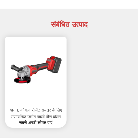
संबंधित उत्पाद
खनन, कोयला सीमेंट संयंत्र के लिए
रासायनिक उद्योग जाली पीस बॉल्स
सबसे अच्छी कीमत पाएं