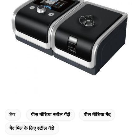
टैग:
पीस मीडिया स्टील गेंदों
पीस मीडिया गेंद
गेंद मिल के लिए स्टील गेंदों