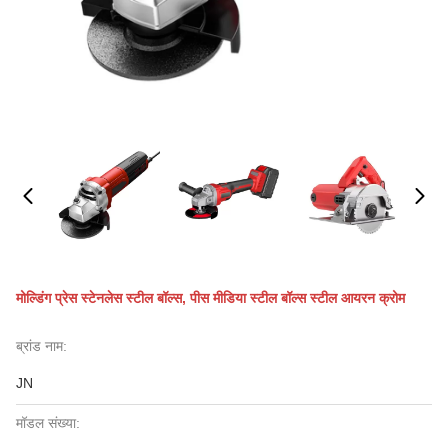
मोल्डिंग प्रेस स्टेनलेस स्टील बॉल्स, पीस मीडिया स्टील बॉल्स स्टील आयरन क्रोम
ब्रांड नाम:
JN
मॉडल संख्या: