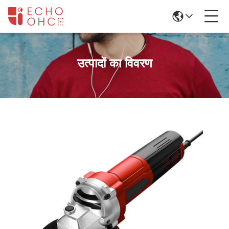
उत्पादों का विवरण