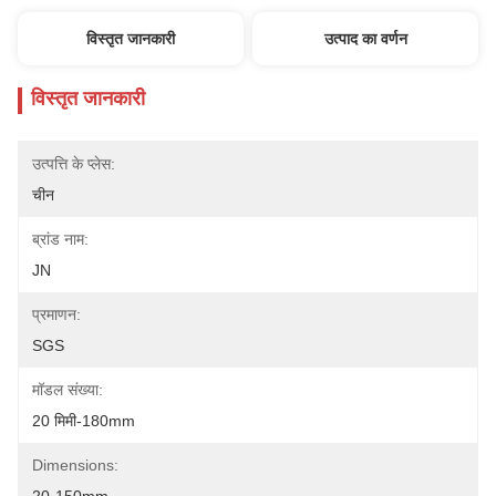
विस्तृत जानकारी
उत्पाद का वर्णन
विस्तृत जानकारी
उत्पत्ति के प्लेस:
चीन
ब्रांड नाम:
JN
प्रमाणन:
SGS
मॉडल संख्या:
20 मिमी-180mm
Dimensions: