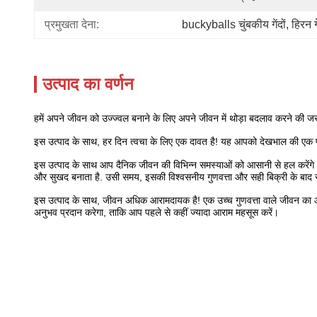
प्रमुखता देना:
buckyballs चुंबकीय गेंदों
, 
हिरन गे
उत्पाद का वर्णन
हमें अपने जीवन को उज्ज्वल बनाने के लिए अपने जीवन में थोड़ा बदलाव करने क
इस उत्पाद के साथ, हर दिन त्वचा के लिए एक दावत है! यह आपको देखभाल की एक पू
इस उत्पाद के साथ आप दैनिक जीवन की विभिन्न समस्याओं को आसानी से हल करेंगे 
और सुखद बनाता है. उसी समय, इसकी विश्वसनीय गुणवत्ता और सही बिक्री के बाद 
इस उत्पाद के साथ, जीवन अधिक आरामदायक है! एक उच्च गुणवत्ता वाले जीवन का
अनुभव प्रदान करेगा, ताकि आप पहले से कहीं ज्यादा आराम महसूस करें।