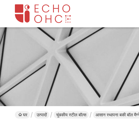
घर
उत्पादों
चुंबकीय स्टील बॉल्स
आसान स्थापना बकी बॉल मैग्ने