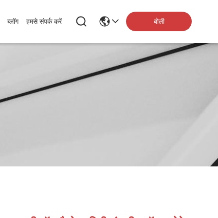
बोली
ब्लॉग
हमसे संपर्क करें