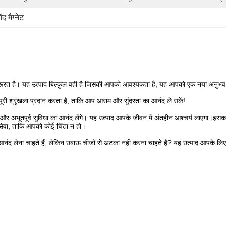
ंद मैग्नेट
ी जरूरत है। यह उत्पाद बिल्कुल वही है जिसकी आपको आवश्यकता है, यह आपको एक नया अनुभव
री श्रृंखला प्रदान करता है, ताकि आप आराम और सुंदरता का आनंद ले सकें!
और अभूतपूर्व सुविधा का आनंद लेंगे। यह उत्पाद आपके जीवन में अंतहीन आश्चर्य लाएगा।इसक
सेवा, ताकि आपको कोई चिंता न हो।
 आनंद लेना चाहते हैं, लेकिन उबाऊ चीजों से अटका नहीं करना चाहते हैं? यह उत्पाद आ