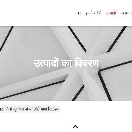
घर
हमारे बारे में
उत्पादों
समाधान
उत्पादों का विवरण
ट, मिनी चुंबकीय बॉल्स छोटे भागों सिलेंडर