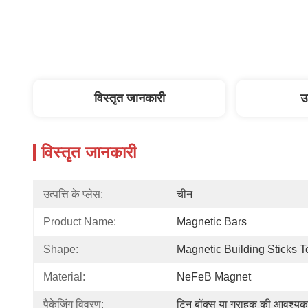
विस्तृत जानकारी
उ
विस्तृत जानकारी
उत्पत्ति के प्लेस:
चीन
Product Name:
Magnetic Bars
Shape:
Magnetic Building Sticks T
Material:
NeFeB Magnet
पैकेजिंग विवरण:
टिन बॉक्स या ग्राहक की आवश्यक