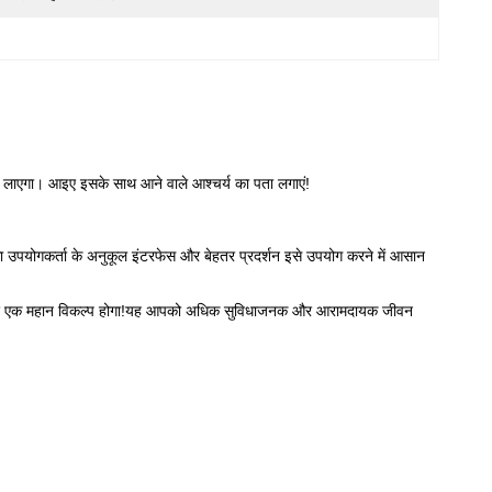
 लाएगा। आइए इसके साथ आने वाले आश्चर्य का पता लगाएं!
ा उपयोगकर्ता के अनुकूल इंटरफेस और बेहतर प्रदर्शन इसे उपयोग करने में आसान
पके लिए एक महान विकल्प होगा!यह आपको अधिक सुविधाजनक और आरामदायक जीवन