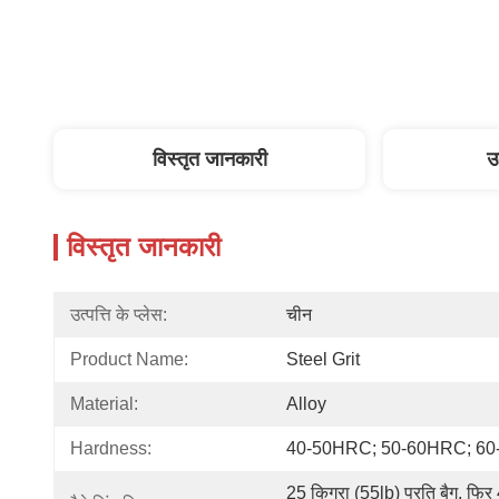
विस्तृत जानकारी
उ
विस्तृत जानकारी
उत्पत्ति के प्लेस:
चीन
Product Name:
Steel Grit
Material:
Alloy
Hardness:
40-50HRC; 50-60HRC; 6
25 किग्रा (55lb) प्रति बैग, फिर