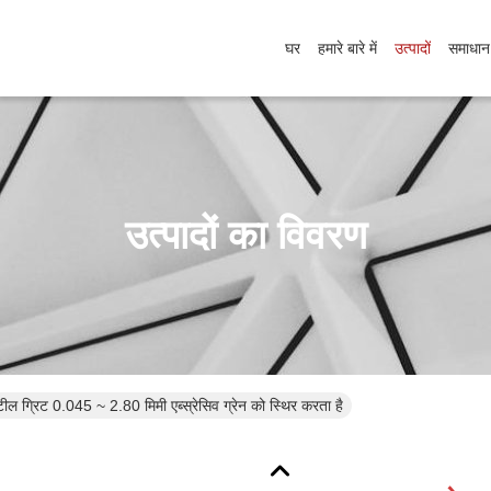
घर
हमारे बारे में
उत्पादों
समाधान
उत्पादों का विवरण
टील ग्रिट 0.045 ~ 2.80 मिमी एब्स्रेसिव ग्रेन को स्थिर करता है