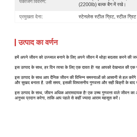
पैकेजिंग विवरण:
(2200lb) बल्क बैग में रखे।
प्रमुखता देना:
स्टेनलेस स्टील ग्रिट
, 
स्टील ग्रि
उत्पाद का वर्णन
हमें अपने जीवन को उज्ज्वल बनाने के लिए अपने जीवन में थोड़ा बदलाव करने क
इस उत्पाद के साथ, हर दिन त्वचा के लिए एक दावत है! यह आपको देखभाल की एक पू
इस उत्पाद के साथ आप दैनिक जीवन की विभिन्न समस्याओं को आसानी से हल करेंगे 
और सुखद बनाता है. उसी समय, इसकी विश्वसनीय गुणवत्ता और सही बिक्री के बाद 
इस उत्पाद के साथ, जीवन अधिक आरामदायक है! एक उच्च गुणवत्ता वाले जीवन का
अनुभव प्रदान करेगा, ताकि आप पहले से कहीं ज्यादा आराम महसूस करें।