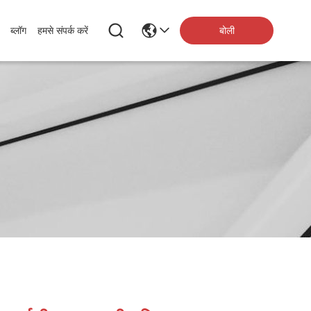
बोली
ब्लॉग
हमसे संपर्क करें