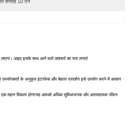
रति सप्ताह 10 टन
 लाएगा। आइए इसके साथ आने वाले आश्चर्य का पता लगाएं!
ा उपयोगकर्ता के अनुकूल इंटरफेस और बेहतर प्रदर्शन इसे उपयोग करने में आसान
पके लिए एक महान विकल्प होगा!यह आपको अधिक सुविधाजनक और आरामदायक जीवन