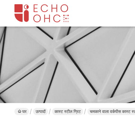
घर
उत्पादों
कास्ट स्टील ग्रिट
चमकाने वाला वर्कपीस कास्ट स्