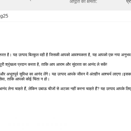
आपूर्ति की क्षमता:
प्
ट g25
ी जरूरत है। यह उत्पाद बिल्कुल वही है जिसकी आपको आवश्यकता है, यह आपको एक नया अनुभव
री श्रृंखला प्रदान करता है, ताकि आप आराम और सुंदरता का आनंद ले सकें!
और अभूतपूर्व सुविधा का आनंद लेंगे। यह उत्पाद आपके जीवन में अंतहीन आश्चर्य लाएगा।इसक
सेवा, ताकि आपको कोई चिंता न हो।
 आनंद लेना चाहते हैं, लेकिन उबाऊ चीजों से अटका नहीं करना चाहते हैं? यह उत्पाद आ