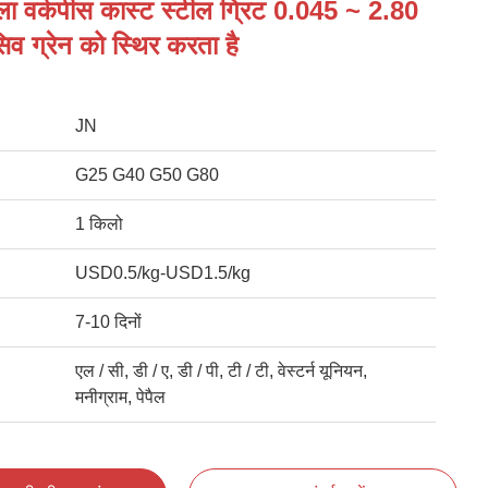
ला वर्कपीस कास्ट स्टील ग्रिट 0.045 ~ 2.80
ेसिव ग्रेन को स्थिर करता है
JN
G25 G40 G50 G80
1 किलो
USD0.5/kg-USD1.5/kg
7-10 दिनों
एल / सी, डी / ए, डी / पी, टी / टी, वेस्टर्न यूनियन,
मनीग्राम, पेपैल