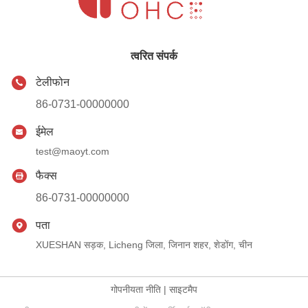
त्वरित संपर्क
टेलीफोन
86-0731-00000000
ईमेल
test@maoyt.com
फैक्स
86-0731-00000000
पता
XUESHAN सड़क, Licheng जिला, जिनान शहर, शेडोंग, चीन
गोपनीयता नीति
|
साइटमैप