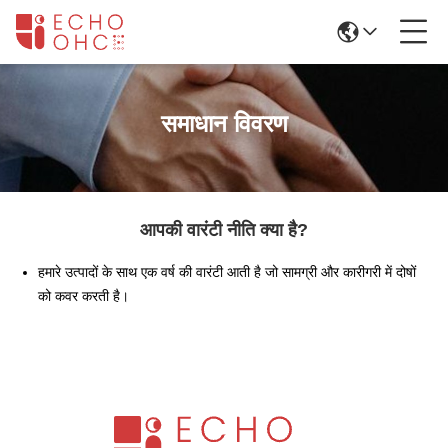
समाधान विवरण
आपकी वारंटी नीति क्या है?
हमारे उत्पादों के साथ एक वर्ष की वारंटी आती है जो सामग्री और कारीगरी में दोषों
को कवर करती है।