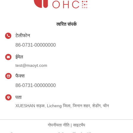
त्वरित संपर्क
टेलीफोन
86-0731-00000000
ईमेल
test@maoyt.com
फैक्स
86-0731-00000000
पता
XUESHAN सड़क, Licheng जिला, जिनान शहर, शेडोंग, चीन
गोपनीयता नीति
|
साइटमैप