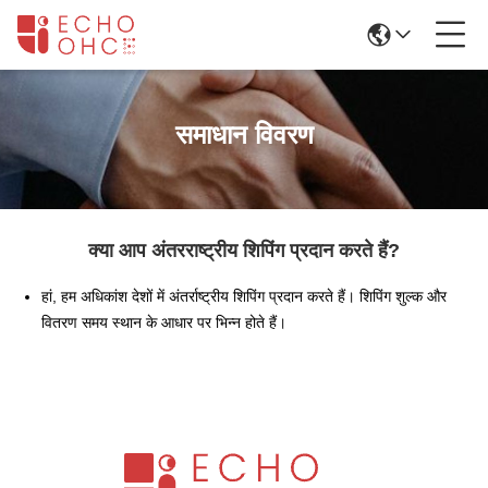
समाधान विवरण
क्या आप अंतरराष्ट्रीय शिपिंग प्रदान करते हैं?
हां, हम अधिकांश देशों में अंतर्राष्ट्रीय शिपिंग प्रदान करते हैं। शिपिंग शुल्क और
वितरण समय स्थान के आधार पर भिन्न होते हैं।