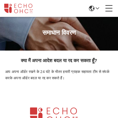
समाधान विवरण
क्या मैं अपना आदेश बदल या रद्द कर सकता हूँ?
आप अपना ऑर्डर रखने के 24 घंटे के भीतर हमारी ग्राहक सहायता टीम से संपर्क
करके अपना ऑर्डर बदल या रद्द कर सकते हैं।