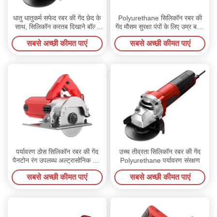
धातु धातुकर्म सफेद रबर की गेंद छेद के
Polyurethane सिलिकॉन रबर की
साथ, सिलिकॉन करतब दिखाने बॉल्स
गेंद मौसम सुरक्षा पंपों के लिए उम्र बढ़ने
खाद्य मशीनरी
प्रतिरोध
सबसे अच्छी कीमत पाएं
सबसे अच्छी कीमत पाएं
पर्यावरण ठोस सिलिकॉन रबर की गेंद
उच्च तीव्रता सिलिकॉन रबर की गेंद
पैनटोन रंग उपलब्ध अल्ट्रासोनिक हिल
Polyurethane पर्यावरण संरक्षण
स्क्रीन
सबसे अच्छी कीमत पाएं
सबसे अच्छी कीमत पाएं