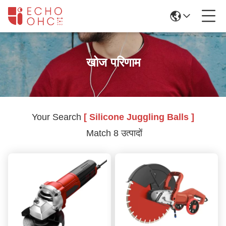
खोज परिणाम
Your Search
[ Silicone Juggling Balls ]
Match 8 उत्पादों